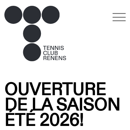
OUVERTURE
DE LA SAISON
ÉTÉ 2026!