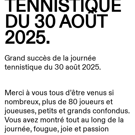
TENNISTIQUE
DU 30 AOÛT
2025.
Grand succès de la journée
tennistique du 30 août 2025.
Merci à vous tous d’être venus si
nombreux, plus de 80 joueurs et
joueuses, petits et grands confondus.
Vous avez montré tout au long de la
journée, fougue, joie et passion