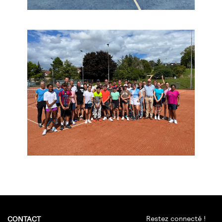
Restez connecté !
CONTACT