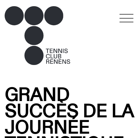
GRAND
SUCCÈS DE LA
JOURNÉE