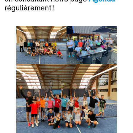
régulièrement !