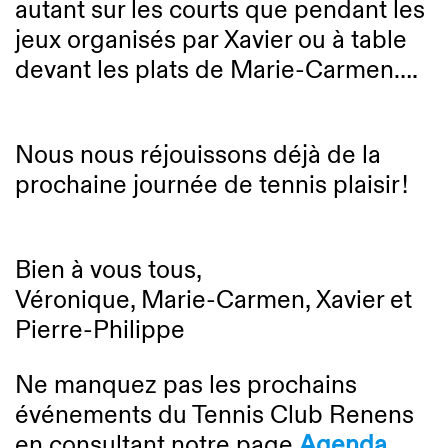
autant sur les courts que pendant les
jeux organisés par Xavier ou à table
devant les plats de Marie-Carmen….
Nous nous réjouissons déjà de la
prochaine journée de tennis plaisir !
Bien à vous tous,
Véronique, Marie-Carmen, Xavier et
Pierre-Philippe
Ne manquez pas les prochains
événements du Tennis Club Renens
en consultant notre page
Agenda