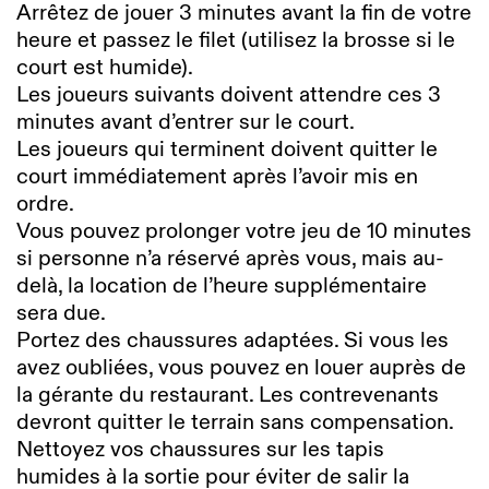
Arrêtez de jouer 3 minutes avant la fin de votre
heure et passez le filet (utilisez la brosse si le
court est humide).
Les joueurs suivants doivent attendre ces 3
minutes avant d’entrer sur le court.
Les joueurs qui terminent doivent quitter le
court immédiatement après l’avoir mis en
ordre.
Vous pouvez prolonger votre jeu de 10 minutes
si personne n’a réservé après vous, mais au-
delà, la location de l’heure supplémentaire
sera due.
Portez des chaussures adaptées. Si vous les
avez oubliées, vous pouvez en louer auprès de
la gérante du restaurant. Les contrevenants
devront quitter le terrain sans compensation.
Nettoyez vos chaussures sur les tapis
humides à la sortie pour éviter de salir la