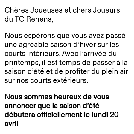
Chères Joueuses et chers Joueurs
du TC Renens,
Nous espérons que vous avez passé
une agréable saison d’hiver sur les
courts intérieurs. Avec l’arrivée du
printemps, il est temps de passer à la
saison d’été et de profiter du plein air
sur nos courts extérieurs.
N
ous sommes heureux de vous
annoncer que la saison d’été
débutera officiellement le lundi 20
avril