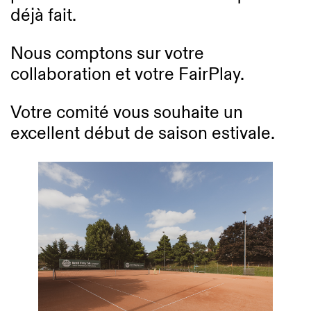
déjà fait.
Nous comptons sur votre
collaboration et votre FairPlay.
Votre comité vous souhaite un
excellent début de saison estivale.