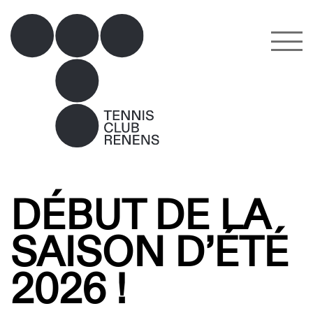
DÉBUT DE LA
SAISON D’ÉTÉ
2026 !