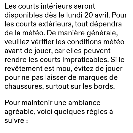
Les courts intérieurs seront
disponibles dès le lundi 20 avril. Pour
les courts extérieurs, tout dépendra
de la météo. De manière générale,
veuillez vérifier les conditions météo
avant de jouer, car elles peuvent
rendre les courts impraticables. Si le
revêtement est mou, évitez de jouer
pour ne pas laisser de marques de
chaussures, surtout sur les bords.
Pour maintenir une ambiance
agréable, voici quelques règles à
suivre :