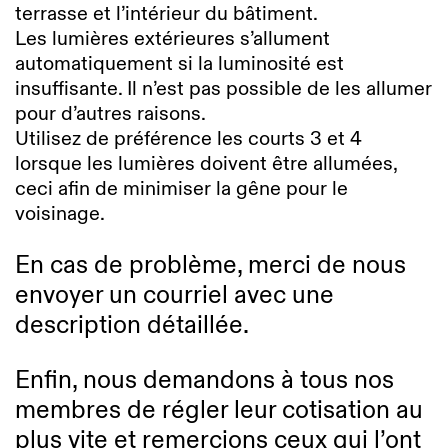
terrasse et l’intérieur du bâtiment.
Les lumières extérieures s’allument
automatiquement si la luminosité est
insuffisante. Il n’est pas possible de les allumer
pour d’autres raisons.
Utilisez de préférence les courts 3 et 4
lorsque les lumières doivent être allumées,
ceci afin de minimiser la gêne pour le
voisinage.
En cas de problème, merci de nous
envoyer un courriel avec une
description détaillée.
Enfin, nous demandons à tous nos
membres de régler leur cotisation au
plus vite et remercions ceux qui l’ont